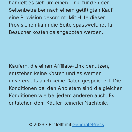
handelt es sich um einen Link, für den der
Seitenbetreiber nach einem getätigten Kauf
eine Provision bekommt. Mit Hilfe dieser
Provisionen kann die Seite spasswelt.net für
Besucher kostenlos angeboten werden.
Käufern, die einen Affiliate-Link benutzen,
entstehen keine Kosten und es werden
unsererseits auch keine Daten gespeichert. Die
Konditionen bei den Anbietern sind die gleichen
Konditionen wie bei jedem anderen auch. Es
entstehen dem Käufer keinerlei Nachteile.
© 2026
• Erstellt mit
GeneratePress