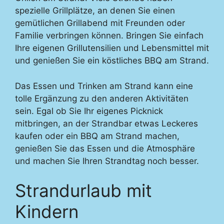
spezielle Grillplätze, an denen Sie einen
gemütlichen Grillabend mit Freunden oder
Familie verbringen können. Bringen Sie einfach
Ihre eigenen Grillutensilien und Lebensmittel mit
und genießen Sie ein köstliches BBQ am Strand.
Das Essen und Trinken am Strand kann eine
tolle Ergänzung zu den anderen Aktivitäten
sein. Egal ob Sie Ihr eigenes Picknick
mitbringen, an der Strandbar etwas Leckeres
kaufen oder ein BBQ am Strand machen,
genießen Sie das Essen und die Atmosphäre
und machen Sie Ihren Strandtag noch besser.
Strandurlaub mit
Kindern