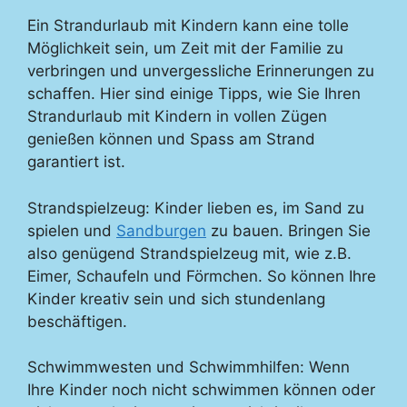
Ein Strandurlaub mit Kindern kann eine tolle
Möglichkeit sein, um Zeit mit der Familie zu
verbringen und unvergessliche Erinnerungen zu
schaffen. Hier sind einige Tipps, wie Sie Ihren
Strandurlaub mit Kindern in vollen Zügen
genießen können und Spass am Strand
garantiert ist.
Strandspielzeug: Kinder lieben es, im Sand zu
spielen und
Sandburgen
zu bauen. Bringen Sie
also genügend Strandspielzeug mit, wie z.B.
Eimer, Schaufeln und Förmchen. So können Ihre
Kinder kreativ sein und sich stundenlang
beschäftigen.
Schwimmwesten und Schwimmhilfen: Wenn
Ihre Kinder noch nicht schwimmen können oder