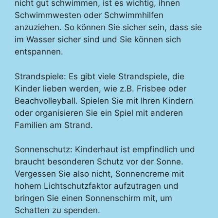
nicht gut schwimmen, ist es wichtig, ihnen
Schwimmwesten oder Schwimmhilfen
anzuziehen. So können Sie sicher sein, dass sie
im Wasser sicher sind und Sie können sich
entspannen.
Strandspiele: Es gibt viele Strandspiele, die
Kinder lieben werden, wie z.B. Frisbee oder
Beachvolleyball. Spielen Sie mit Ihren Kindern
oder organisieren Sie ein Spiel mit anderen
Familien am Strand.
Sonnenschutz: Kinderhaut ist empfindlich und
braucht besonderen Schutz vor der Sonne.
Vergessen Sie also nicht, Sonnencreme mit
hohem Lichtschutzfaktor aufzutragen und
bringen Sie einen Sonnenschirm mit, um
Schatten zu spenden.