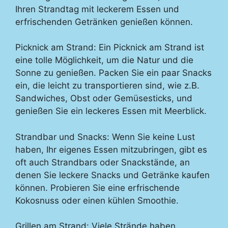
Ihren Strandtag mit leckerem Essen und
erfrischenden Getränken genießen können.
Picknick am Strand: Ein Picknick am Strand ist
eine tolle Möglichkeit, um die Natur und die
Sonne zu genießen. Packen Sie ein paar Snacks
ein, die leicht zu transportieren sind, wie z.B.
Sandwiches, Obst oder Gemüsesticks, und
genießen Sie ein leckeres Essen mit Meerblick.
Strandbar und Snacks: Wenn Sie keine Lust
haben, Ihr eigenes Essen mitzubringen, gibt es
oft auch Strandbars oder Snackstände, an
denen Sie leckere Snacks und Getränke kaufen
können. Probieren Sie eine erfrischende
Kokosnuss oder einen kühlen Smoothie.
Grillen am Strand: Viele Strände haben