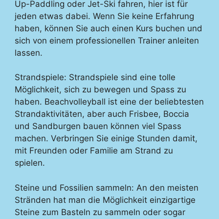
Up-Paddling oder Jet-Ski fahren, hier ist für
jeden etwas dabei. Wenn Sie keine Erfahrung
haben, können Sie auch einen Kurs buchen und
sich von einem professionellen Trainer anleiten
lassen.
Strandspiele: Strandspiele sind eine tolle
Möglichkeit, sich zu bewegen und Spass zu
haben. Beachvolleyball ist eine der beliebtesten
Strandaktivitäten, aber auch Frisbee, Boccia
und Sandburgen bauen können viel Spass
machen. Verbringen Sie einige Stunden damit,
mit Freunden oder Familie am Strand zu
spielen.
Steine und Fossilien sammeln: An den meisten
Stränden hat man die Möglichkeit einzigartige
Steine zum Basteln zu sammeln oder sogar