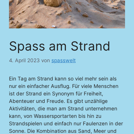
Spass am Strand
4. April 2023
von
spasswelt
Ein Tag am Strand kann so viel mehr sein als
nur ein einfacher Ausflug. Für viele Menschen
ist der Strand ein Synonym für Freiheit,
Abenteuer und Freude. Es gibt unzählige
Aktivitäten, die man am Strand unternehmen
kann, von Wassersportarten bis hin zu
Strandspielen und einfach nur Faulenzen in der
Sonne. Die Kombination aus Sand, Meer und