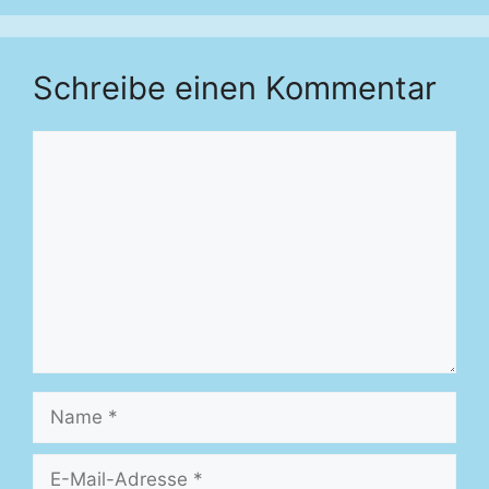
Schreibe einen Kommentar
Kommentar
Name
E-