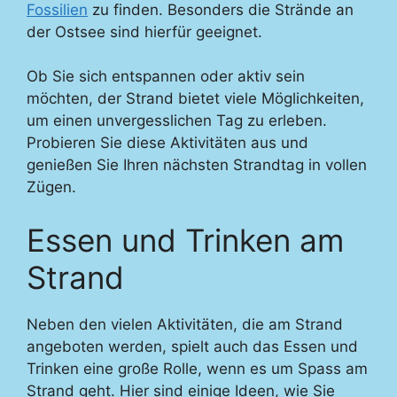
Fossilien
zu finden. Besonders die Strände an
der Ostsee sind hierfür geeignet.
Ob Sie sich entspannen oder aktiv sein
möchten, der Strand bietet viele Möglichkeiten,
um einen unvergesslichen Tag zu erleben.
Probieren Sie diese Aktivitäten aus und
genießen Sie Ihren nächsten Strandtag in vollen
Zügen.
Essen und Trinken am
Strand
Neben den vielen Aktivitäten, die am Strand
angeboten werden, spielt auch das Essen und
Trinken eine große Rolle, wenn es um Spass am
Strand geht. Hier sind einige Ideen, wie Sie