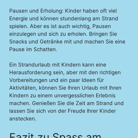
Pausen und Erholung: Kinder haben oft viel
Energie und können stundenlang am Strand
spielen. Aber es ist auch wichtig, Pausen
einzulegen und sich zu erholen. Bringen Sie
Snacks und Getränke mit und machen Sie eine
Pause im Schatten.
Ein Strandurlaub mit Kindern kann eine
Herausforderung sein, aber mit den richtigen
Vorbereitungen und ein paar Ideen für
Aktivitäten, können Sie Ihren Urlaub mit Ihren
Kindern zu einem unvergesslichen Erlebnis
machen. Genießen Sie die Zeit am Strand und
lassen Sie sich von der Freude Ihrer Kinder
anstecken.
Fazit zu Spass am