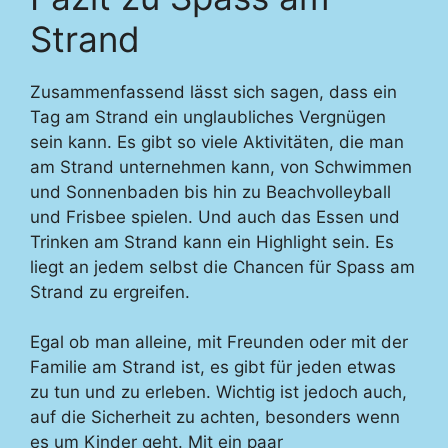
Strand
Zusammenfassend lässt sich sagen, dass ein
Tag am Strand ein unglaubliches Vergnügen
sein kann. Es gibt so viele Aktivitäten, die man
am Strand unternehmen kann, von Schwimmen
und Sonnenbaden bis hin zu Beachvolleyball
und Frisbee spielen. Und auch das Essen und
Trinken am Strand kann ein Highlight sein. Es
liegt an jedem selbst die Chancen für Spass am
Strand zu ergreifen.
Egal ob man alleine, mit Freunden oder mit der
Familie am Strand ist, es gibt für jeden etwas
zu tun und zu erleben. Wichtig ist jedoch auch,
auf die Sicherheit zu achten, besonders wenn
es um Kinder geht. Mit ein paar