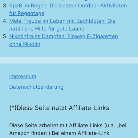
Spaß im Regen: Die besten Outdoor-Aktivitäten
für Regentage
Mehr Freude im Leben mit Bachblüten: Die
natürliche Hilfe für gute Laune
Nikotinfreies Dampfen: Einweg E-Zigaretten
ohne Nikotin
Impressum
Datenschutzerklärung
(*)Diese Seite nutzt Affiliate-Links
Diese Seite arbeitet mit Affiliate Links (u.a. „bei
Amazon finden“).Bei einem Affiliate-Link