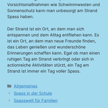
Vorsichtsmaßnahmen wie Schwimmwesten und
Sonnenschutz kann man unbesorgt am Strand
Spass haben.
Der Strand ist ein Ort, an dem man sich
entspannen und dem Alltag entfliehen kann. Es
ist ein Ort, an dem man neue Freunde finden,
das Leben genießen und wunderschöne
Erinnerungen schaffen kann. Egal ob man einen
ruhigen Tag am Strand verbringt oder sich in
actionreiche Aktivitäten stürzt, ein Tag am
Strand ist immer ein Tag voller Spass.
Kategorien
Allgemeines
Spass in der Schule
Spasswelt für Familien