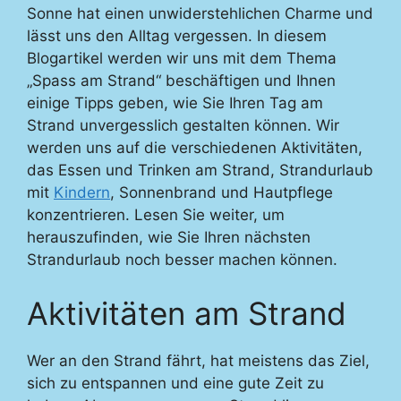
Sonne hat einen unwiderstehlichen Charme und
lässt uns den Alltag vergessen. In diesem
Blogartikel werden wir uns mit dem Thema
„Spass am Strand“ beschäftigen und Ihnen
einige Tipps geben, wie Sie Ihren Tag am
Strand unvergesslich gestalten können. Wir
werden uns auf die verschiedenen Aktivitäten,
das Essen und Trinken am Strand, Strandurlaub
mit
Kindern
, Sonnenbrand und Hautpflege
konzentrieren. Lesen Sie weiter, um
herauszufinden, wie Sie Ihren nächsten
Strandurlaub noch besser machen können.
Aktivitäten am Strand
Wer an den Strand fährt, hat meistens das Ziel,
sich zu entspannen und eine gute Zeit zu