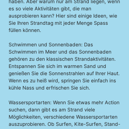
haben. Aber warum nur am Strand liegen, wenn
es so viele Aktivitäten gibt, die man
ausprobieren kann? Hier sind einige Ideen, wie
Sie Ihren Strandtag mit jeder Menge Spass
füllen können.
Schwimmen und Sonnenbaden: Das
Schwimmen im Meer und das Sonnenbaden
gehören zu den klassischen Strandaktivitäten.
Entspannen Sie sich im warmen Sand und
genießen Sie die Sonnenstrahlen auf Ihrer Haut.
Wenn es zu heiß wird, springen Sie einfach ins
kühle Nass und erfrischen Sie sich.
Wassersportarten: Wenn Sie etwas mehr Action
suchen, dann gibt es am Strand viele
Möglichkeiten, verschiedene Wassersportarten
auszuprobieren. Ob Surfen, Kite-Surfen, Stand-