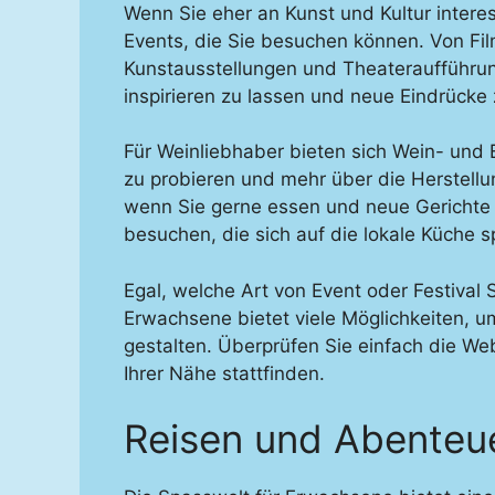
Wenn Sie eher an Kunst und Kultur interess
Events, die Sie besuchen können. Von Filmf
Kunstausstellungen und Theateraufführung
inspirieren zu lassen und neue Eindrücke
Für Weinliebhaber bieten sich Wein- und 
zu probieren und mehr über die Herstell
wenn Sie gerne essen und neue Gerichte a
besuchen, die sich auf die lokale Küche sp
Egal, welche Art von Event oder Festival
Erwachsene bietet viele Möglichkeiten, um
gestalten. Überprüfen Sie einfach die We
Ihrer Nähe stattfinden.
Reisen und Abenteu