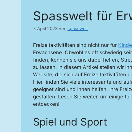
Spasswelt für E
7. April 2023
von
spasswelt
Freizeitaktivitäten sind nicht nur für
Kinde
Erwachsene. Obwohl es oft schwierig sei
finden, können sie uns dabei helfen, Str
zu lassen. In diesem Artikel stellen wir I
Website, die sich auf Freizeitaktivitäten 
Hier finden Sie viele interessante und au
geeignet sind und Ihnen helfen, Ihre Fre
gestalten. Lesen Sie weiter, um einige tol
entdecken!
Spiel und Sport