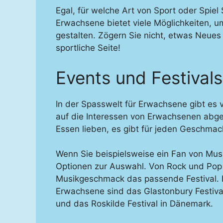
Egal, für welche Art von Sport oder Spiel 
Erwachsene bietet viele Möglichkeiten, um
gestalten. Zögern Sie nicht, etwas Neues
sportliche Seite!
Events und Festivals
In der Spasswelt für Erwachsene gibt es v
auf die Interessen von Erwachsenen abges
Essen lieben, es gibt für jeden Geschma
Wenn Sie beispielsweise ein Fan von Musik
Optionen zur Auswahl. Von Rock und Pop b
Musikgeschmack das passende Festival. E
Erwachsene sind das Glastonbury Festival
und das Roskilde Festival in Dänemark.