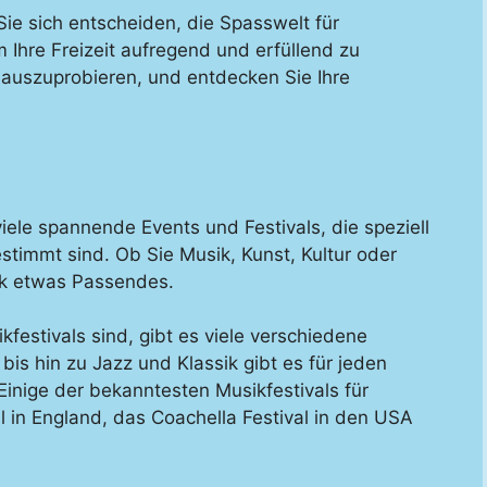
Sie sich entscheiden, die Spasswelt für
 Ihre Freizeit aufregend und erfüllend zu
 auszuprobieren, und entdecken Sie Ihre
iele spannende Events und Festivals, die speziell
timmt sind. Ob Sie Musik, Kunst, Kultur oder
ck etwas Passendes.
festivals sind, gibt es viele verschiedene
is hin zu Jazz und Klassik gibt es für jeden
inige der bekanntesten Musikfestivals für
 in England, das Coachella Festival in den USA