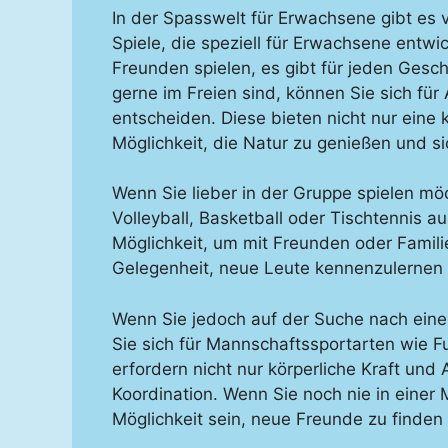
In der Spasswelt für Erwachsene gibt es vi
Spiele, die speziell für Erwachsene entwic
Freunden spielen, es gibt für jeden Ges
gerne im Freien sind, können Sie sich für
entscheiden. Diese bieten nicht nur eine
Möglichkeit, die Natur zu genießen und si
Wenn Sie lieber in der Gruppe spielen m
Volleyball, Basketball oder Tischtennis au
Möglichkeit, um mit Freunden oder Famili
Gelegenheit, neue Leute kennenzulerne
Wenn Sie jedoch auf der Suche nach eine
Sie sich für Mannschaftssportarten wie F
erfordern nicht nur körperliche Kraft un
Koordination. Wenn Sie noch nie in einer 
Möglichkeit sein, neue Freunde zu finden 