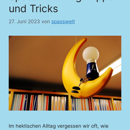
und Tricks
27. Juni 2023
von
spasswelt
Im hektischen Alltag vergessen wir oft, wie