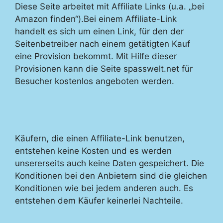
Diese Seite arbeitet mit Affiliate Links (u.a. „bei
Amazon finden“).Bei einem Affiliate-Link
handelt es sich um einen Link, für den der
Seitenbetreiber nach einem getätigten Kauf
eine Provision bekommt. Mit Hilfe dieser
Provisionen kann die Seite spasswelt.net für
Besucher kostenlos angeboten werden.
Käufern, die einen Affiliate-Link benutzen,
entstehen keine Kosten und es werden
unsererseits auch keine Daten gespeichert. Die
Konditionen bei den Anbietern sind die gleichen
Konditionen wie bei jedem anderen auch. Es
entstehen dem Käufer keinerlei Nachteile.