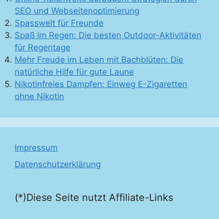
SEO und Webseitenoptimierung
Spasswelt für Freunde
Spaß im Regen: Die besten Outdoor-Aktivitäten
für Regentage
Mehr Freude im Leben mit Bachblüten: Die
natürliche Hilfe für gute Laune
Nikotinfreies Dampfen: Einweg E-Zigaretten
ohne Nikotin
Impressum
Datenschutzerklärung
(*)Diese Seite nutzt Affiliate-Links