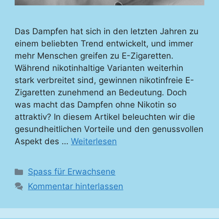
Das Dampfen hat sich in den letzten Jahren zu
einem beliebten Trend entwickelt, und immer
mehr Menschen greifen zu E-Zigaretten.
Während nikotinhaltige Varianten weiterhin
stark verbreitet sind, gewinnen nikotinfreie E-
Zigaretten zunehmend an Bedeutung. Doch
was macht das Dampfen ohne Nikotin so
attraktiv? In diesem Artikel beleuchten wir die
gesundheitlichen Vorteile und den genussvollen
Aspekt des …
Weiterlesen
Kategorien
Spass für Erwachsene
Kommentar hinterlassen