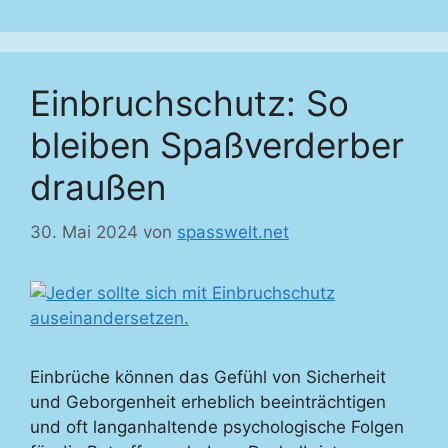
Einbruchschutz: So
bleiben Spaßverderber
draußen
30. Mai 2024
von
spasswelt.net
Einbrüche können das Gefühl von Sicherheit
und Geborgenheit erheblich beeinträchtigen
und oft langanhaltende psychologische Folgen