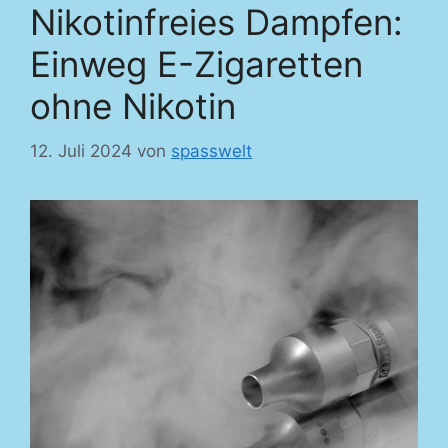
Nikotinfreies Dampfen:
Einweg E-Zigaretten
ohne Nikotin
12. Juli 2024
von
spasswelt