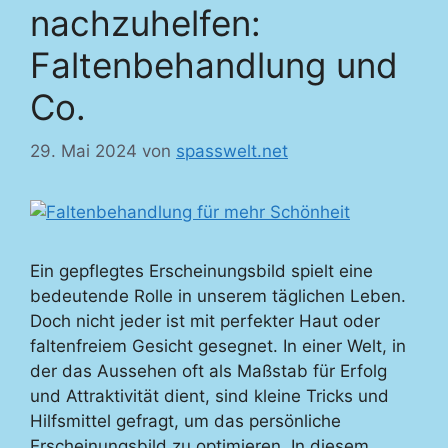
nachzuhelfen:
Faltenbehandlung und
Co.
29. Mai 2024
von
spasswelt.net
Ein gepflegtes Erscheinungsbild spielt eine
bedeutende Rolle in unserem täglichen Leben.
Doch nicht jeder ist mit perfekter Haut oder
faltenfreiem Gesicht gesegnet. In einer Welt, in
der das Aussehen oft als Maßstab für Erfolg
und Attraktivität dient, sind kleine Tricks und
Hilfsmittel gefragt, um das persönliche
Erscheinungsbild zu optimieren. In diesem