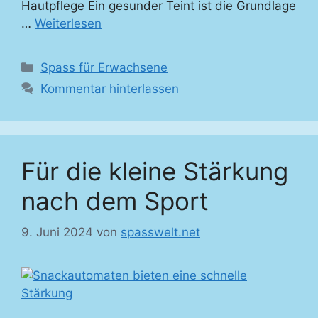
Hautpflege Ein gesunder Teint ist die Grundlage
…
Weiterlesen
Kategorien
Spass für Erwachsene
Kommentar hinterlassen
Für die kleine Stärkung
nach dem Sport
9. Juni 2024
von
spasswelt.net