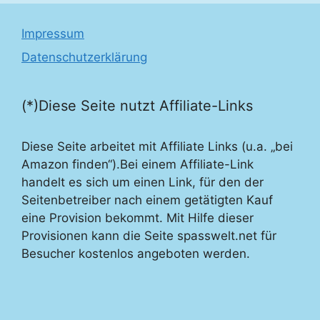
Impressum
Datenschutzerklärung
(*)Diese Seite nutzt Affiliate-Links
Diese Seite arbeitet mit Affiliate Links (u.a. „bei
Amazon finden“).Bei einem Affiliate-Link
handelt es sich um einen Link, für den der
Seitenbetreiber nach einem getätigten Kauf
eine Provision bekommt. Mit Hilfe dieser
Provisionen kann die Seite spasswelt.net für
Besucher kostenlos angeboten werden.