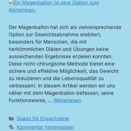
Der Magenballon hat sich als vielversprechende
Option zur Gewichtsabnahme etabliert,
besonders für Menschen, die mit
herkömmlichen Diäten und Übungen keine
ausreichenden Ergebnisse erzielen konnten.
Diese nicht-chirurgische Methode bietet eine
sichere und effektive Möglichkeit, das Gewicht
zu reduzieren und die Lebensqualität zu
verbessern. In diesem Artikel werden wir uns
näher mit dem Magenballon befassen, seine
Funktionsweise, …
Weiterlesen
Kategorien
Spass für Erwachsene
Kommentar hinterlassen