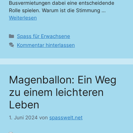
Busvermietungen dabei eine entscheidende
Rolle spielen. Warum ist die Stimmung …
Weiterlesen
Kategorien
Spass für Erwachsene
Kommentar hinterlassen
Magenballon: Ein Weg
zu einem leichteren
Leben
1. Juni 2024
von
spasswelt.net