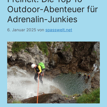
Outdoor-Abenteuer für
Adrenalin-Junkies
6. Januar 2025
von
spasswelt.net