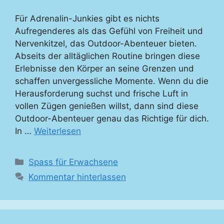
Für Adrenalin-Junkies gibt es nichts
Aufregenderes als das Gefühl von Freiheit und
Nervenkitzel, das Outdoor-Abenteuer bieten.
Abseits der alltäglichen Routine bringen diese
Erlebnisse den Körper an seine Grenzen und
schaffen unvergessliche Momente. Wenn du die
Herausforderung suchst und frische Luft in
vollen Zügen genießen willst, dann sind diese
Outdoor-Abenteuer genau das Richtige für dich.
In …
Weiterlesen
Kategorien
Spass für Erwachsene
Kommentar hinterlassen