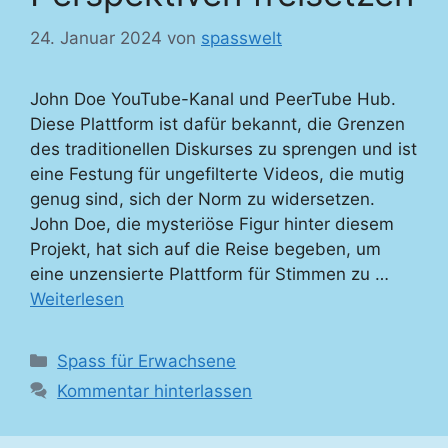
24. Januar 2024
von
spasswelt
John Doe YouTube-Kanal und PeerTube Hub.
Diese Plattform ist dafür bekannt, die Grenzen
des traditionellen Diskurses zu sprengen und ist
eine Festung für ungefilterte Videos, die mutig
genug sind, sich der Norm zu widersetzen.
John Doe, die mysteriöse Figur hinter diesem
Projekt, hat sich auf die Reise begeben, um
eine unzensierte Plattform für Stimmen zu …
Weiterlesen
Kategorien
Spass für Erwachsene
Kommentar hinterlassen