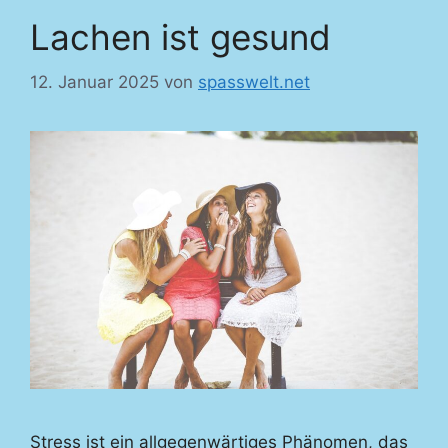
Lachen ist gesund
12. Januar 2025
von
spasswelt.net
Stress ist ein allgegenwärtiges Phänomen, das