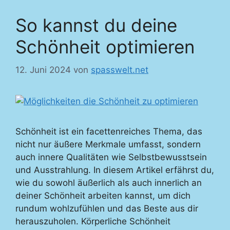
So kannst du deine
Schönheit optimieren
12. Juni 2024
von
spasswelt.net
Schönheit ist ein facettenreiches Thema, das
nicht nur äußere Merkmale umfasst, sondern
auch innere Qualitäten wie Selbstbewusstsein
und Ausstrahlung. In diesem Artikel erfährst du,
wie du sowohl äußerlich als auch innerlich an
deiner Schönheit arbeiten kannst, um dich
rundum wohlzufühlen und das Beste aus dir
herauszuholen. Körperliche Schönheit