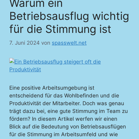
Warum ein
Betriebsausflug wichtig
für die Stimmung ist
7. Juni 2024
von
spasswelt.net
Eine positive Arbeitsumgebung ist
entscheidend für das Wohlbefinden und die
Produktivität der Mitarbeiter. Doch was genau
trägt dazu bei, eine gute Stimmung im Team zu
fördern? In diesem Artikel werfen wir einen
Blick auf die Bedeutung von Betriebsausflügen
für die Stimmung im Arbeitsumfeld und wie