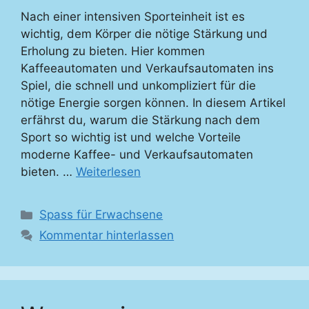
Nach einer intensiven Sporteinheit ist es
wichtig, dem Körper die nötige Stärkung und
Erholung zu bieten. Hier kommen
Kaffeeautomaten und Verkaufsautomaten ins
Spiel, die schnell und unkompliziert für die
nötige Energie sorgen können. In diesem Artikel
erfährst du, warum die Stärkung nach dem
Sport so wichtig ist und welche Vorteile
moderne Kaffee- und Verkaufsautomaten
bieten. …
Weiterlesen
Kategorien
Spass für Erwachsene
Kommentar hinterlassen