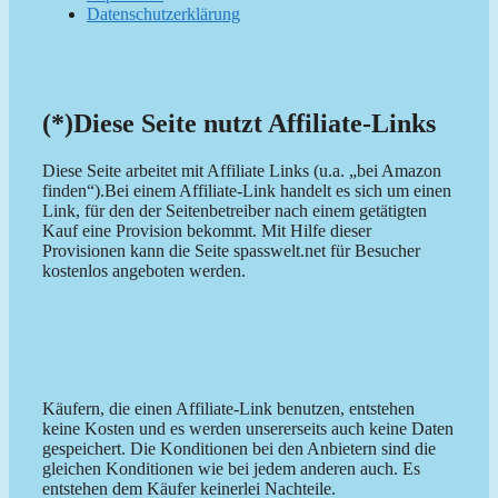
Datenschutzerklärung
(*)Diese Seite nutzt Affiliate-Links
Diese Seite arbeitet mit Affiliate Links (u.a. „bei Amazon
finden“).Bei einem Affiliate-Link handelt es sich um einen
Link, für den der Seitenbetreiber nach einem getätigten
Kauf eine Provision bekommt. Mit Hilfe dieser
Provisionen kann die Seite spasswelt.net für Besucher
kostenlos angeboten werden.
Käufern, die einen Affiliate-Link benutzen, entstehen
keine Kosten und es werden unsererseits auch keine Daten
gespeichert. Die Konditionen bei den Anbietern sind die
gleichen Konditionen wie bei jedem anderen auch. Es
entstehen dem Käufer keinerlei Nachteile.