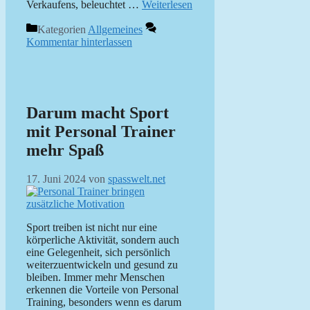
Verkaufens, beleuchtet …
Weiterlesen
Kategorien
Allgemeines
Kommentar hinterlassen
Darum macht Sport
mit Personal Trainer
mehr Spaß
17. Juni 2024
von
spasswelt.net
Sport treiben ist nicht nur eine
körperliche Aktivität, sondern auch
eine Gelegenheit, sich persönlich
weiterzuentwickeln und gesund zu
bleiben. Immer mehr Menschen
erkennen die Vorteile von Personal
Training, besonders wenn es darum