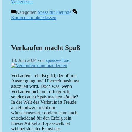
Weiterlesen
Kategorien
Spass für Freunde
Kommentar hinterlassen
Verkaufen macht Spaß
18. Juni 2024
von
spasswelt.net
Verkaufen – ein Begriff, der oft mit
Anstrengung und Überredungskunst
assoziiert wird. Doch was, wenn
Verkaufen nicht nur erfolgreich,
sondern auch Spaß machen könnte?
In der Welt des Verkaufs ist Freude
am Handwerk nicht nur
wünschenswert, sondern kann auch
entscheidend für den Erfolg sein.
Dieser Artikel auf spasswelt.net
widmet sich der Kunst des