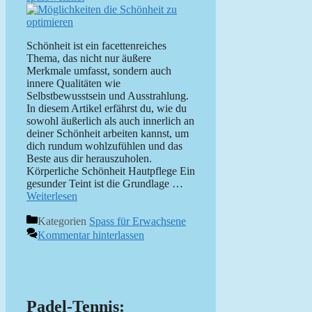
Schönheit ist ein facettenreiches
Thema, das nicht nur äußere
Merkmale umfasst, sondern auch
innere Qualitäten wie
Selbstbewusstsein und Ausstrahlung.
In diesem Artikel erfährst du, wie du
sowohl äußerlich als auch innerlich an
deiner Schönheit arbeiten kannst, um
dich rundum wohlzufühlen und das
Beste aus dir herauszuholen.
Körperliche Schönheit Hautpflege Ein
gesunder Teint ist die Grundlage …
Weiterlesen
Kategorien
Spass für Erwachsene
Kommentar hinterlassen
Padel-Tennis: