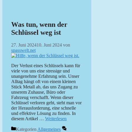
Was tun, wenn der
Schlüssel weg ist
27. Juni 2024
10. Juni 2024
von
spasswelt.net
Der Verlust eines Schlüssels kann für
viele von uns eine stressige und
unangenehme Erfahrung sein. Unser
Alltag hängt oft von einem kleinen
Stück Metall ab, das uns Zugang zu
unserem Zuhause, Büro oder
Fahrzeug verschafft. Wenn dieser
Schlüssel verloren geht, steht man vor
der Herausforderung, eine schnelle
und effektive Lösung zu finden. In
diesem Artikel …
Weiterlesen
Kategorien
Allgemeines