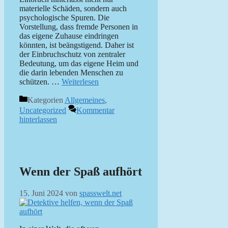
materielle Schäden, sondern auch
psychologische Spuren. Die
Vorstellung, dass fremde Personen in
das eigene Zuhause eindringen
könnten, ist beängstigend. Daher ist
der Einbruchschutz von zentraler
Bedeutung, um das eigene Heim und
die darin lebenden Menschen zu
schützen. …
Weiterlesen
Kategorien
Allgemeines
,
Uncategorized
Kommentar
hinterlassen
Wenn der Spaß aufhört
15. Juni 2024
von
spasswelt.net