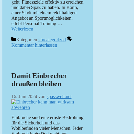
geht, Fitnessziele effektiv zu erreichen
und dabei Spaß zu haben. In Bonn,
einer Stadt mit einem reichhaltigen
Angebot an Sportmöglichkeiten,
erlebt Personal Training …
Weiterlesen
Kategorien
Uncategorized
Kommentar hinterlassen
Damit Einbrecher
draußen bleiben
16. Juni 2024
von
spasswelt.net
Einbrüche sind eine ernste Bedrohung
für die Sicherheit und das
Wohlbefinden vieler Menschen. Jeder
Einbruch hinterlässt nicht nur