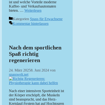
ist und welche Vorteile moderne
Kaffee- und Verkaufsautomaten
bieten. …
Weiterlesen
Kategorien
Spass für Erwachsene
Kommentar hinterlassen
Nach dem sportlichen
Spaß richtig
regenerieren
24. März 2025
8. Juni 2024
von
spasswelt.net
Nach einer intensiven Sporteinheit ist
der Körper erschöpft, die Muskeln
sind beansprucht, und das Herz-
Kreislauf-System hat auf Hochtouren