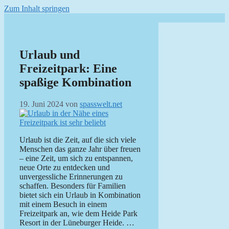
Zum Inhalt springen
Urlaub und
Freizeitpark: Eine
spaßige Kombination
19. Juni 2024
von
spasswelt.net
Urlaub ist die Zeit, auf die sich viele
Menschen das ganze Jahr über freuen
– eine Zeit, um sich zu entspannen,
neue Orte zu entdecken und
unvergessliche Erinnerungen zu
schaffen. Besonders für Familien
bietet sich ein Urlaub in Kombination
mit einem Besuch in einem
Freizeitpark an, wie dem Heide Park
Resort in der Lüneburger Heide. …