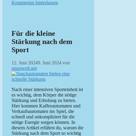
Kommentar hinterlassen
Für die kleine
Stärkung nach dem
Sport
12. Juni 2024
9. Juni 2024
von
spasswelt.net
Nach einer intensiven Sporteinheit ist
es wichtig, dem Körper die nötige
Stärkung und Erholung zu bieten.
Hier kommen Kaffeeautomaten und
Verkaufsautomaten ins Spiel, die
schnell und unkompliziert für die
nötige Energie sorgen können. In
diesem Artikel erfährst du, warum die
Stärkung nach dem Sport so wichtig